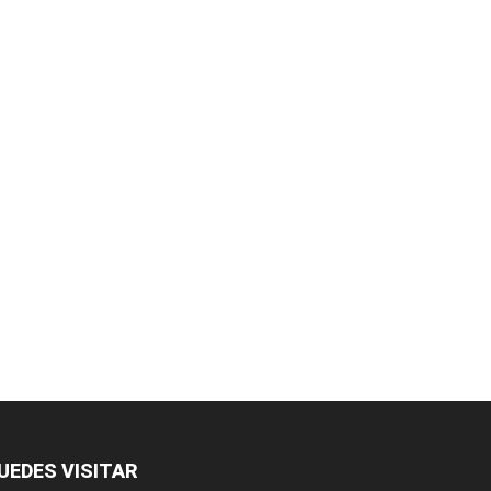
UEDES VISITAR