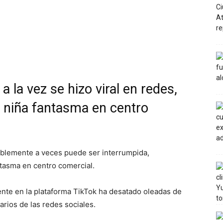
 a la vez se hizo viral en redes,
a niña fantasma en centro
ablemente a veces puede ser interrumpida,
ntasma en centro comercial.
te en la plataforma TikTok ha desatado oleadas de
rios de las redes sociales.