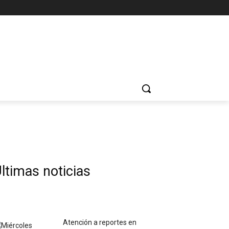
ltimas noticias
Atención a reportes en